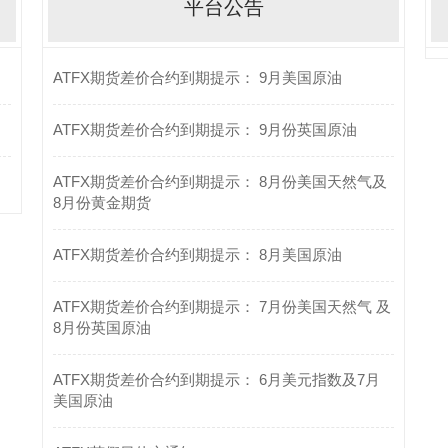
平台公告
ATFX期货差价合约到期提示： 9月美国原油
ATFX期货差价合约到期提示： 9月份英国原油
ATFX期货差价合约到期提示： 8月份美国天然气及
8月份黄金期货
ATFX期货差价合约到期提示： 8月美国原油
ATFX期货差价合约到期提示： 7月份美国天然气 及
8月份英国原油
ATFX期货差价合约到期提示： 6月美元指数及7月
美国原油