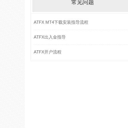
常见问题
ATFX MT4下载安装指导流程
ATFX出入金指导
ATFX开户流程