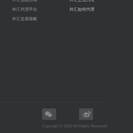
外汇代理平台
外汇如何代理
外汇交易策略
Copyright © 2019 All Rights Reserved