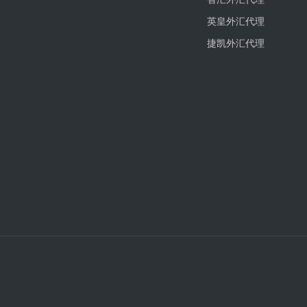
英皇外汇代理
捷凯外汇代理