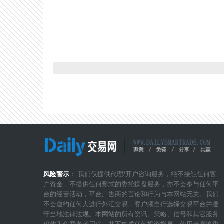
风险警示
： 我们仅提供代理/开户咨询服务，绝不接触任何客
户资金，不提供任何形式的委托操盘服务，亦不会参与任何平
台的经营活动，平台广告商的言论和行为与本网站无关。我们
不会邀约任何人进行外汇交易，客户须自行选择交易平台并遵
守当地法律法规。本网站的所有资讯、策略、信号和其它服务