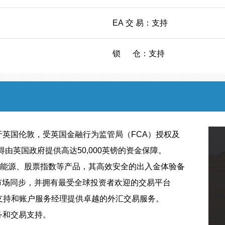
EA 交 易：支持
锁 仓：支持
英国伦敦，受英国金融行为监管局（FCA）授权及
获得由英国政府提供高达50,000英镑的资金保障。
、能源、股票指数等产品，其高效安全的出入金体验备
市场同步，并拥有最受全球投资者欢迎的交易平台
客户支持和账户服务经理提供卓越的外汇交易服务。
务和交易支持。