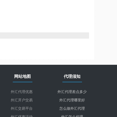
网站地图
代理须知
外汇代理优惠
外汇代理差点多少
外汇开户交易
外汇代理哪里好
外汇交易平台
怎么做外汇代理
外汇优惠活动
外汇怎么代理