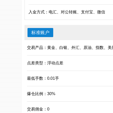
入金方式：电汇、对公转账、支付宝、微信
标准账户
交易产品：黄金、白银、外汇、原油、指数、美
点差类型：浮动点差
最低手数：0.01手
爆仓比例：30%
交易佣金：0