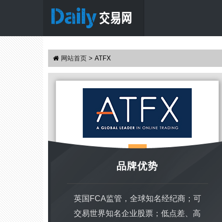
网站首页
>
ATFX
品牌优势
英国FCA监管，全球知名经纪商；可
交易世界知名企业股票；低点差、高