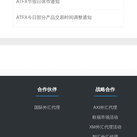
ATFX节假日休市通知
ATFX今日部分产品交易时间调整通知
合作伙伴
战略合作
国际外汇代理
AXI外汇代理
欧福市场活动
XM外汇代理活动
智汇外汇代理