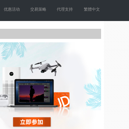
优惠活动
交易策略
代理支持
繁體中文